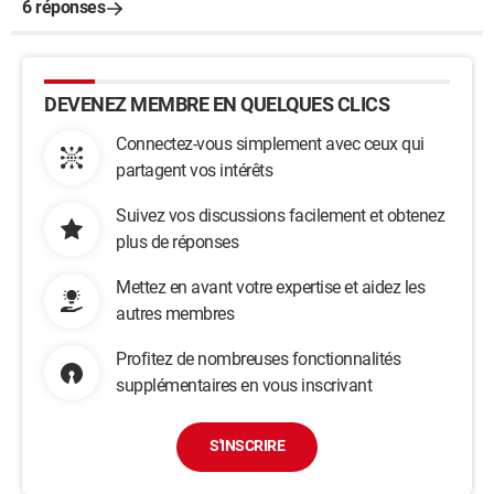
6 réponses
DEVENEZ MEMBRE EN QUELQUES CLICS
Connectez-vous simplement avec ceux qui
partagent vos intérêts
Suivez vos discussions facilement et obtenez
plus de réponses
Mettez en avant votre expertise et aidez les
autres membres
Profitez de nombreuses fonctionnalités
supplémentaires en vous inscrivant
S'INSCRIRE