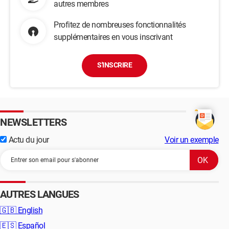
autres membres
Profitez de nombreuses fonctionnalités
supplémentaires en vous inscrivant
S'INSCRIRE
NEWSLETTERS
Actu du jour
Voir un exemple
AUTRES LANGUES
🇬🇧
English
🇪🇸
Español