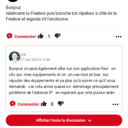
Bonjour,
redémarre ta Freebox puis branche ton répéteur à côté de ta
Freebox et regarde s'il fonctionne.
1
Commenter
Seb
27 mai 2024 à 10:49
Bonjour on peut également aller sur son application free on
clic sur mes équipements et on on vas tout en bas sur
rajouter des équipements et ya plus qu'à suivre ce qu'il vous
demande car cela arrive quand on déménage principalement
problème de l'adresse IP en espérant que cela puisse aider .
0
Commenter
Afficher toute la discussion