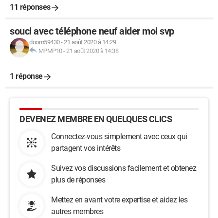
11 réponses
souci avec téléphone neuf aider moi svp
doom59430
-
21 août 2020 à 14:29
MPMP10
-
21 août 2020 à 14:38
1 réponse
DEVENEZ MEMBRE EN QUELQUES CLICS
Connectez-vous simplement avec ceux qui
partagent vos intérêts
Suivez vos discussions facilement et obtenez
plus de réponses
Mettez en avant votre expertise et aidez les
autres membres