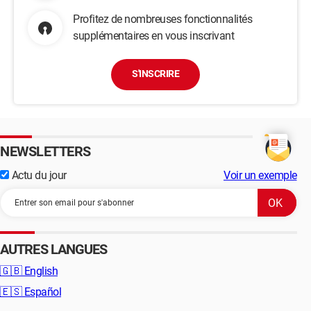
Profitez de nombreuses fonctionnalités
supplémentaires en vous inscrivant
S'INSCRIRE
NEWSLETTERS
Actu du jour
Voir un exemple
AUTRES LANGUES
🇬🇧
English
🇪🇸
Español