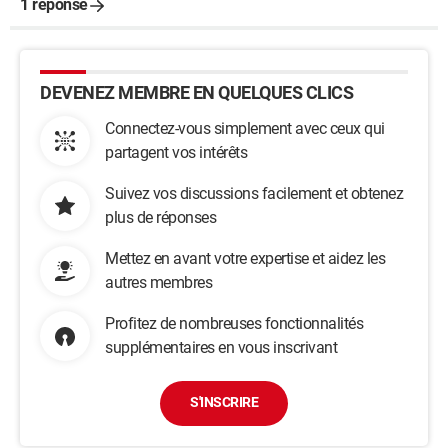
1 réponse
DEVENEZ MEMBRE EN QUELQUES CLICS
Connectez-vous simplement avec ceux qui
partagent vos intérêts
Suivez vos discussions facilement et obtenez
plus de réponses
Mettez en avant votre expertise et aidez les
autres membres
Profitez de nombreuses fonctionnalités
supplémentaires en vous inscrivant
S'INSCRIRE