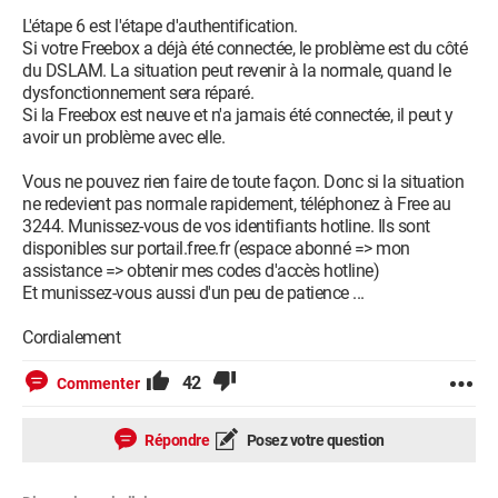
L'étape 6 est l'étape d'authentification.
Si votre Freebox a déjà été connectée, le problème est du côté
du DSLAM. La situation peut revenir à la normale, quand le
dysfonctionnement sera réparé.
Si la Freebox est neuve et n'a jamais été connectée, il peut y
avoir un problème avec elle.
Vous ne pouvez rien faire de toute façon. Donc si la situation
ne redevient pas normale rapidement, téléphonez à Free au
3244. Munissez-vous de vos identifiants hotline. Ils sont
disponibles sur portail.free.fr (espace abonné => mon
assistance => obtenir mes codes d'accès hotline)
Et munissez-vous aussi d'un peu de patience ...
Cordialement
42
Commenter
Répondre
Posez votre question