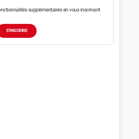
nctionnalités supplémentaires en vous inscrivant
S'INSCRIRE