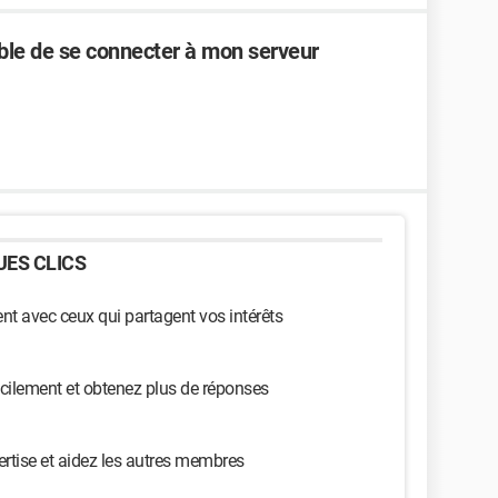
ble de se connecter à mon serveur
ES CLICS
t avec ceux qui partagent vos intérêts
cilement et obtenez plus de réponses
ertise et aidez les autres membres