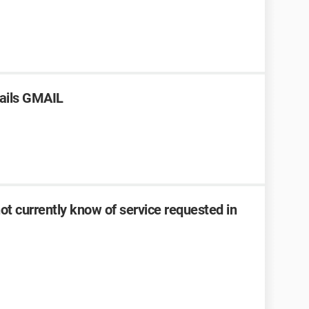
mails GMAIL
ot currently know of service requested in