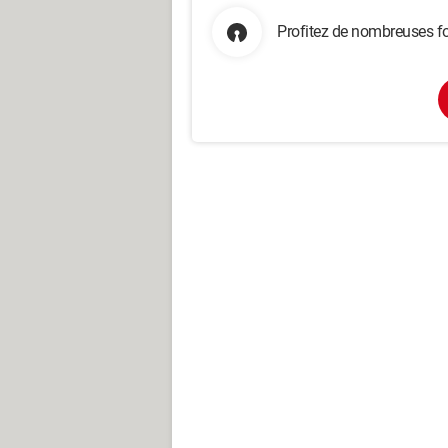
Profitez de nombreuses fo