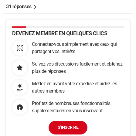
31 réponses
DEVENEZ MEMBRE EN QUELQUES CLICS
Connectez-vous simplement avec ceux qui
partagent vos intérêts
Suivez vos discussions facilement et obtenez
plus de réponses
Mettez en avant votre expertise et aidez les
autres membres
Profitez de nombreuses fonctionnalités
supplémentaires en vous inscrivant
S'INSCRIRE