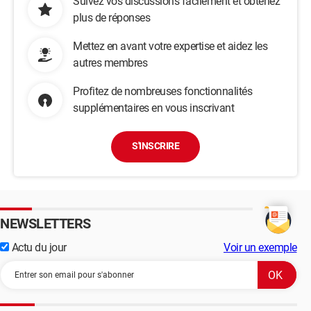
Suivez vos discussions facilement et obtenez
plus de réponses
Mettez en avant votre expertise et aidez les
autres membres
Profitez de nombreuses fonctionnalités
supplémentaires en vous inscrivant
S'INSCRIRE
NEWSLETTERS
Actu du jour
Voir un exemple