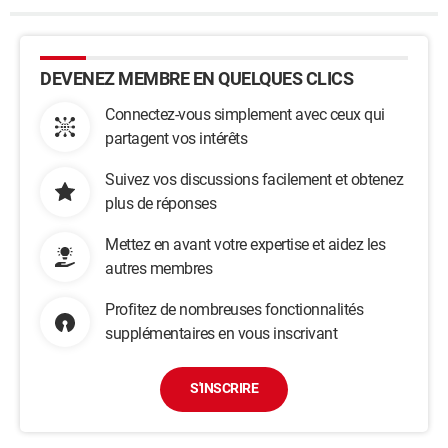
DEVENEZ MEMBRE EN QUELQUES CLICS
Connectez-vous simplement avec ceux qui
partagent vos intérêts
Suivez vos discussions facilement et obtenez
plus de réponses
Mettez en avant votre expertise et aidez les
autres membres
Profitez de nombreuses fonctionnalités
supplémentaires en vous inscrivant
S'INSCRIRE