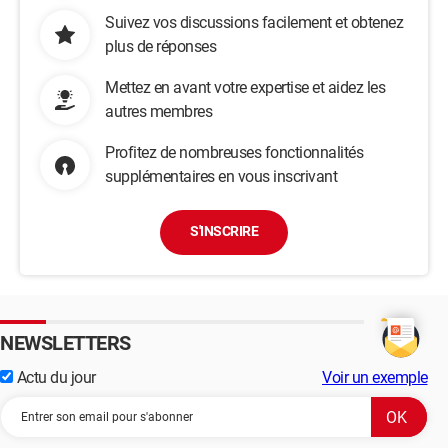
Suivez vos discussions facilement et obtenez
plus de réponses
Mettez en avant votre expertise et aidez les
autres membres
Profitez de nombreuses fonctionnalités
supplémentaires en vous inscrivant
S'INSCRIRE
NEWSLETTERS
Actu du jour
Voir un exemple