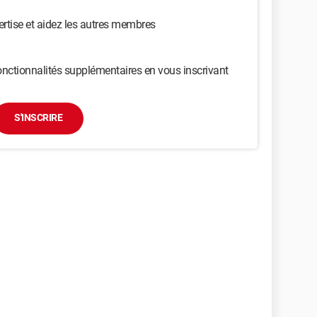
ertise et aidez les autres membres
nctionnalités supplémentaires en vous inscrivant
S'INSCRIRE