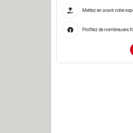
Mettez en avant votre exp
Profitez de nombreuses fo