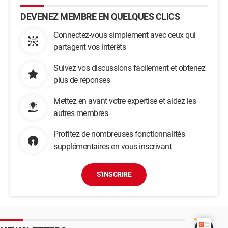
DEVENEZ MEMBRE EN QUELQUES CLICS
Connectez-vous simplement avec ceux qui
partagent vos intérêts
Suivez vos discussions facilement et obtenez
plus de réponses
Mettez en avant votre expertise et aidez les
autres membres
Profitez de nombreuses fonctionnalités
supplémentaires en vous inscrivant
S'INSCRIRE