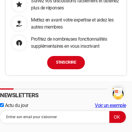
Suivez vos discussions facilement et obtenez
plus de réponses
Mettez en avant votre expertise et aidez les
autres membres
Profitez de nombreuses fonctionnalités
supplémentaires en vous inscrivant
S'INSCRIRE
NEWSLETTERS
Actu du jour
Voir un exemple