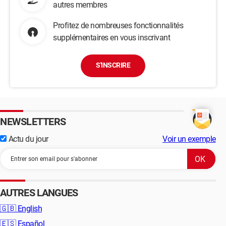
autres membres
Profitez de nombreuses fonctionnalités
supplémentaires en vous inscrivant
S'INSCRIRE
NEWSLETTERS
Actu du jour
Voir un exemple
AUTRES LANGUES
🇬🇧
English
🇪🇸
Español