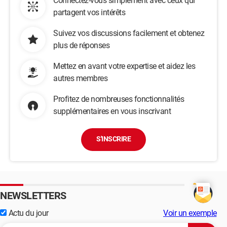
Connectez-vous simplement avec ceux qui
partagent vos intérêts
Suivez vos discussions facilement et obtenez
plus de réponses
Mettez en avant votre expertise et aidez les
autres membres
Profitez de nombreuses fonctionnalités
supplémentaires en vous inscrivant
S'INSCRIRE
NEWSLETTERS
Actu du jour
Voir un exemple