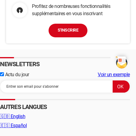
Profitez de nombreuses fonctionnalités
supplémentaires en vous inscrivant
S'INSCRIRE
NEWSLETTERS
Actu du jour
Voir un exemple
AUTRES LANGUES
🇬🇧
English
🇪🇸
Español