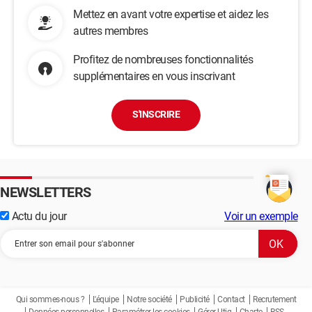
Mettez en avant votre expertise et aidez les
autres membres
Profitez de nombreuses fonctionnalités
supplémentaires en vous inscrivant
S'INSCRIRE
NEWSLETTERS
Actu du jour
Voir un exemple
Qui sommes-nous ?
L'équipe
Notre société
Publicité
Contact
Recrutement