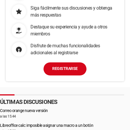
Siga fácilmente sus discusiones y obtenga
más respuestas
Destaque su experiencia y ayude a otros
miembros
Disfrute de muchas funcionalidades
adicionales al registrarse
REGISTRARSE
ÚLTIMAS DISCUSIONES
Correo orange nueva versión
a las 15:44
Libreoffice calc: imposible asignar una macro a un botón