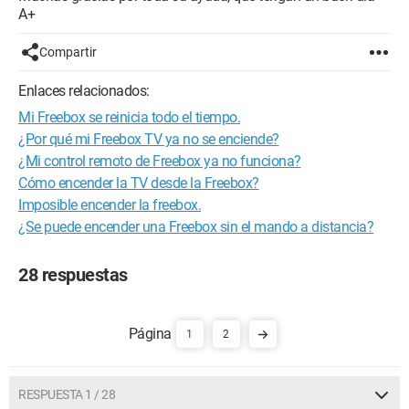
A+
Compartir
Enlaces relacionados:
Mi Freebox se reinicia todo el tiempo.
¿Por qué mi Freebox TV ya no se enciende?
¿Mi control remoto de Freebox ya no funciona?
Cómo encender la TV desde la Freebox?
Imposible encender la freebox.
¿Se puede encender una Freebox sin el mando a distancia?
28 respuestas
1
2
RESPUESTA 1 / 28