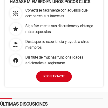
HÁGASE MIEMBRO EN UNOS POCOS CLICS
Conéctese fácilmente con aquellos que
comparten sus intereses
Siga fácilmente sus discusiones y obtenga
más respuestas
Destaque su experiencia y ayude a otros
miembros
Disfrute de muchas funcionalidades
adicionales al registrarse
REGISTRARSE
ÚLTIMAS DISCUSIONES