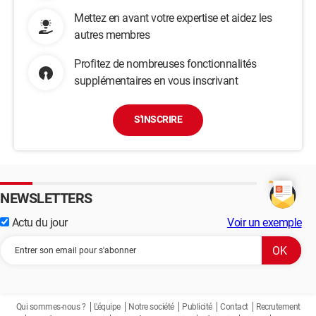
Mettez en avant votre expertise et aidez les
autres membres
Profitez de nombreuses fonctionnalités
supplémentaires en vous inscrivant
S'INSCRIRE
NEWSLETTERS
Actu du jour
Voir un exemple
Qui sommes-nous ?
L'équipe
Notre société
Publicité
Contact
Recrutement