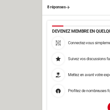
8 réponses
DEVENEZ MEMBRE EN QUELQU
Connectez-vous simplemen
Suivez vos discussions fa
Mettez en avant votre exp
Profitez de nombreuses fo