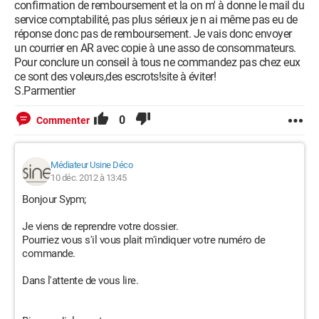
confirmation de remboursement et la on m' à donne le mail du
service comptabilité, pas plus sérieux je n ai même pas eu de
réponse donc pas de remboursement. Je vais donc envoyer
un courrier en AR avec copie à une asso de consommateurs.
Pour conclure un conseil à tous ne commandez pas chez eux
ce sont des voleurs,des escrots!site à éviter!
S.Parmentier
0
Commenter
Médiateur Usine Déco
10 déc. 2012 à 13:45
Bonjour Sypm;
Je viens de reprendre votre dossier.
Pourriez vous s'il vous plait m'indiquer votre numéro de
commande.
Dans l'attente de vous lire.