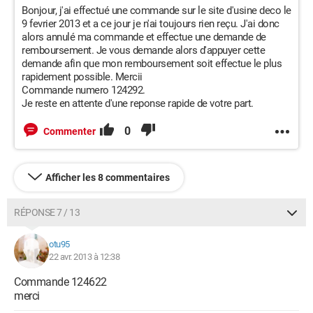
Bonjour, j'ai effectué une commande sur le site d'usine deco le
9 fevrier 2013 et a ce jour je n'ai toujours rien reçu. J'ai donc
alors annulé ma commande et effectue une demande de
remboursement. Je vous demande alors d'appuyer cette
demande afin que mon remboursement soit effectue le plus
rapidement possible. Mercii
Commande numero 124292.
Je reste en attente d'une reponse rapide de votre part.
0
Commenter
Afficher les 8 commentaires
RÉPONSE 7 / 13
otu95
22 avr. 2013 à 12:38
Commande 124622
merci