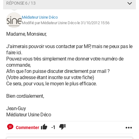
RÉPONSE 6 / 13
Médiateur Usine Déco
Modifié par Médiateur Usine Déco le 31/10/2012 15:56
Madame, Monsieur,
J'aimerais pouvoir vous contacter par MP, mais ne peux pas le
faire ici.
Pouvez-vous très simplement me donner votre numéro de
commande,
Afin que l'on puisse discuter directement par mail ?
(Votre adresse étant inscrite sur votre fiche)
Ce sera, pour vous, le moyen le plus efficace.
Bien cordialement,
Jean-Guy
Médiateur Usine Déco
-1
Commenter