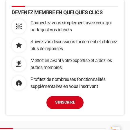
DEVENEZ MEMBRE EN QUELQUES CLICS
Connectez-vous simplement avec ceux qui
partagent vos intérêts
Suivez vos discussions facilement et obtenez
plus de réponses
Mettez en avant votre expertise et aidez les
autres membres
Profitez de nombreuses fonctionnalités
supplémentaires en vous inscrivant
S'INSCRIRE