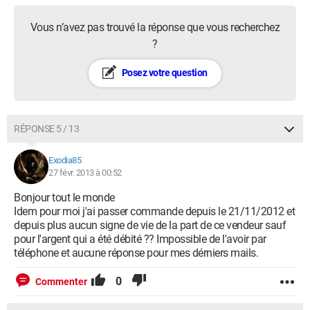
Vous n’avez pas trouvé la réponse que vous recherchez
?
Posez votre question
RÉPONSE 5 / 13
Exodia85
27 févr. 2013 à 00:52
Bonjour tout le monde
Idem pour moi j'ai passer commande depuis le 21/11/2012 et
depuis plus aucun signe de vie de la part de ce vendeur sauf
pour l'argent qui a été débité ?? Impossible de l'avoir par
téléphone et aucune réponse pour mes dérniers mails.
0
Commenter