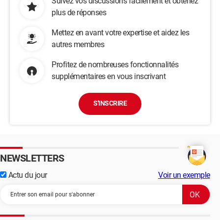
Suivez vos discussions facilement et obtenez
plus de réponses
Mettez en avant votre expertise et aidez les
autres membres
Profitez de nombreuses fonctionnalités
supplémentaires en vous inscrivant
S'INSCRIRE
NEWSLETTERS
Actu du jour
Voir un exemple