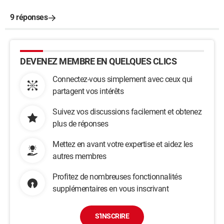
9 réponses
DEVENEZ MEMBRE EN QUELQUES CLICS
Connectez-vous simplement avec ceux qui
partagent vos intérêts
Suivez vos discussions facilement et obtenez
plus de réponses
Mettez en avant votre expertise et aidez les
autres membres
Profitez de nombreuses fonctionnalités
supplémentaires en vous inscrivant
S'INSCRIRE