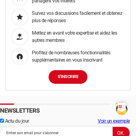
partagent vos intérêts
Suivez vos discussions facilement et obtenez
plus de réponses
Mettez en avant votre expertise et aidez les
autres membres
Profitez de nombreuses fonctionnalités
supplémentaires en vous inscrivant
S'INSCRIRE
NEWSLETTERS
Actu du jour
Voir un exemple