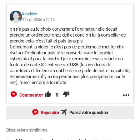
kavaldox
17 oct. 2006 à 22:16
on n'a pas eu le choix concernant l'ordinateur elle devait
prendre un ordinateur chez dell et donc on lui à conseiller de
prendre cela. c'est fait et puis tans pis
Concernant la video je n'est pas de probleme je met le mini
dvd sur l'ordinateur puis je le convertit avec le logiciel
cyberlink et pour la card sd je te remercie je vais acheté un
lecteur de carte SD externe sur USB (les vendeurs de
carrefours et leclerc on oublié de me parlé de cette possibilité,
heureuseument il y a des personnes plus compétents sur le
net). merci encore à toi invite.
0
Commenter
Répondre
Posez votre question
Discussions similaires