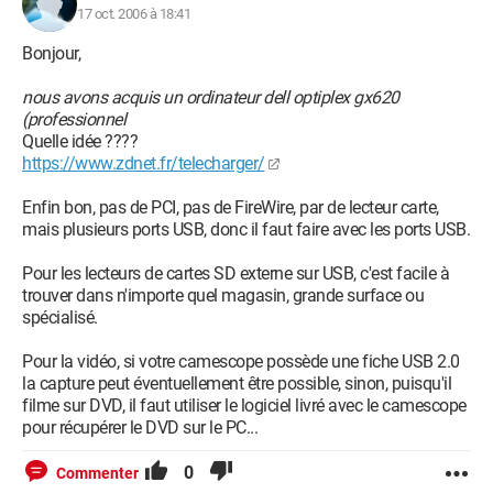
17 oct. 2006 à 18:41
Bonjour,
nous avons acquis un ordinateur dell optiplex gx620
(professionnel
Quelle idée ????
https://www.zdnet.fr/telecharger/
Enfin bon, pas de PCI, pas de FireWire, par de lecteur carte,
mais plusieurs ports USB, donc il faut faire avec les ports USB.
Pour les lecteurs de cartes SD externe sur USB, c'est facile à
trouver dans n'importe quel magasin, grande surface ou
spécialisé.
Pour la vidéo, si votre camescope possède une fiche USB 2.0
la capture peut éventuellement être possible, sinon, puisqu'il
filme sur DVD, il faut utiliser le logiciel livré avec le camescope
pour récupérer le DVD sur le PC...
0
Commenter