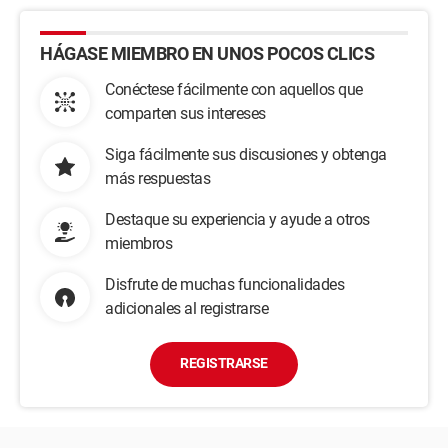
HÁGASE MIEMBRO EN UNOS POCOS CLICS
Conéctese fácilmente con aquellos que
comparten sus intereses
Siga fácilmente sus discusiones y obtenga
más respuestas
Destaque su experiencia y ayude a otros
miembros
Disfrute de muchas funcionalidades
adicionales al registrarse
REGISTRARSE