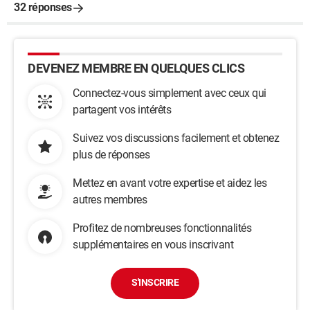
32 réponses
DEVENEZ MEMBRE EN QUELQUES CLICS
Connectez-vous simplement avec ceux qui
partagent vos intérêts
Suivez vos discussions facilement et obtenez
plus de réponses
Mettez en avant votre expertise et aidez les
autres membres
Profitez de nombreuses fonctionnalités
supplémentaires en vous inscrivant
S'INSCRIRE