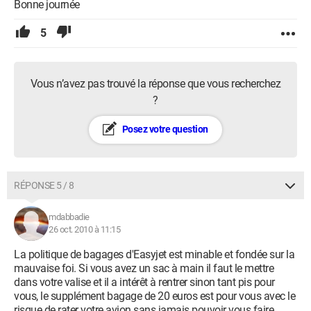
Bonne journée
5
Vous n’avez pas trouvé la réponse que vous recherchez
?
Posez votre question
RÉPONSE 5 / 8
mdabbadie
26 oct. 2010 à 11:15
La politique de bagages d'Easyjet est minable et fondée sur la
mauvaise foi. Si vous avez un sac à main il faut le mettre
dans votre valise et il a intérêt à rentrer sinon tant pis pour
vous, le supplément bagage de 20 euros est pour vous avec le
risque de rater votre avion sans jamais pouvoir vous faire