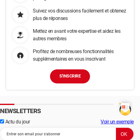
Suivez vos discussions facilement et obtenez
plus de réponses
Mettez en avant votre expertise et aidez les
autres membres
Profitez de nombreuses fonctionnalités
supplémentaires en vous inscrivant
S'INSCRIRE
NEWSLETTERS
Actu du jour
Voir un exemple