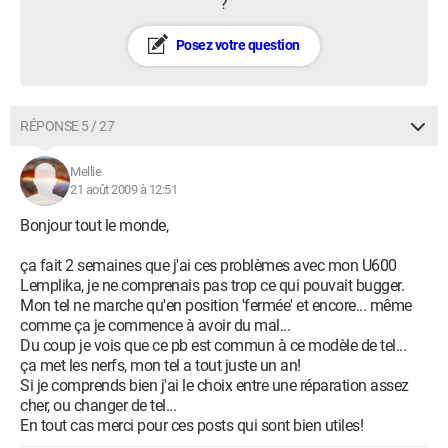
?
Posez votre question
RÉPONSE 5 / 27
Mellie
21 août 2009 à 12:51
Bonjour tout le monde,
ça fait 2 semaines que j'ai ces problèmes avec mon U600
Lemplika, je ne comprenais pas trop ce qui pouvait bugger.
Mon tel ne marche qu'en position 'fermée' et encore... même
comme ça je commence à avoir du mal...
Du coup je vois que ce pb est commun à ce modèle de tel...
ça met les nerfs, mon tel a tout juste un an!
Si je comprends bien j'ai le choix entre une réparation assez
cher, ou changer de tel...
En tout cas merci pour ces posts qui sont bien utiles!