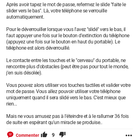
Après avoir tapez le mot de passe, refermez le slide "faite le
slider vers le bas". Là, votre téléphone se verrouille
automatiquement.
Pour le déverrouiller lorsque vous l'avez "slidé" vers le bas, il
faut appuyer une fois sur le bouton d'extinction du téléphone
(appuyez une fois sur le bouton en haut du portable). Le
téléphone est alors déverrouillé.
Le contacte entre les touches et le "cerveau" du portable, ne
rencontre plus d'obstacles (peut être pas pour tout le monde,
j'en suis désolée).
Vous pouvez alors utiliser vos touches tactiles et valider votre
mot de passe. Vous allez pouvoir utiliser votre téléphone
uniquement quand il sera slidé vers le bas. C'est mieux que
rien...
Mais ne vous amusez pas à l'éteindre et à le rallumer 36 fois
de suite en espérant qu'un miracle se produise..
9
Commenter