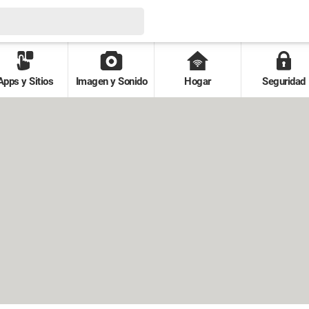
Apps y Sitios
Imagen y Sonido
Hogar
Seguridad