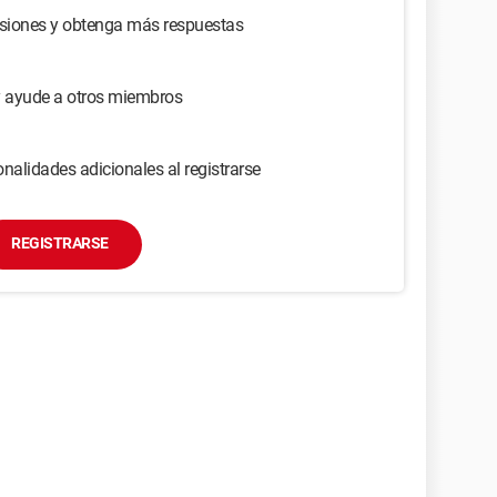
usiones y obtenga más respuestas
y ayude a otros miembros
nalidades adicionales al registrarse
REGISTRARSE