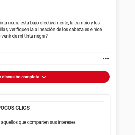
tinta negra está bajo efectivamente, la cambio y les
las, verifiquen la alineación de los cabezales e hice
venir de mi tinta negra?
r discusión completa
OCOS CLICS
 aquellos que comparten sus intereses