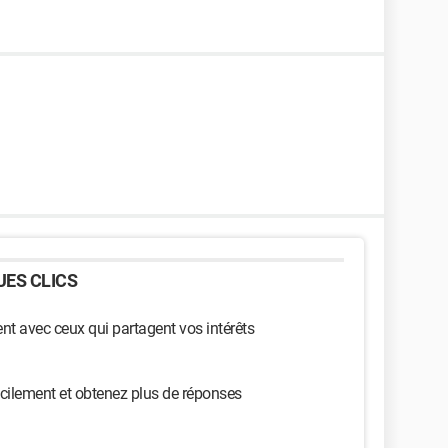
ES CLICS
t avec ceux qui partagent vos intérêts
cilement et obtenez plus de réponses