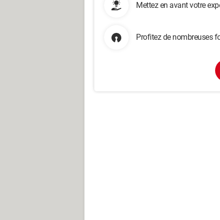
Mettez en avant votre exp
Profitez de nombreuses fo