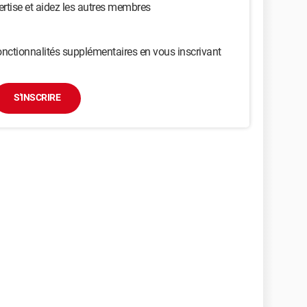
ertise et aidez les autres membres
nctionnalités supplémentaires en vous inscrivant
S'INSCRIRE