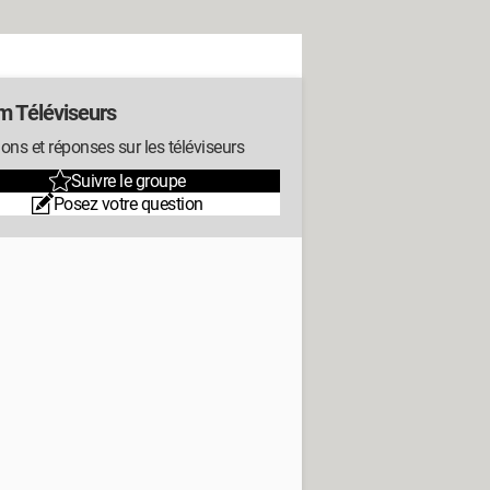
m Téléviseurs
ons et réponses sur les téléviseurs
Suivre le groupe
Posez votre question