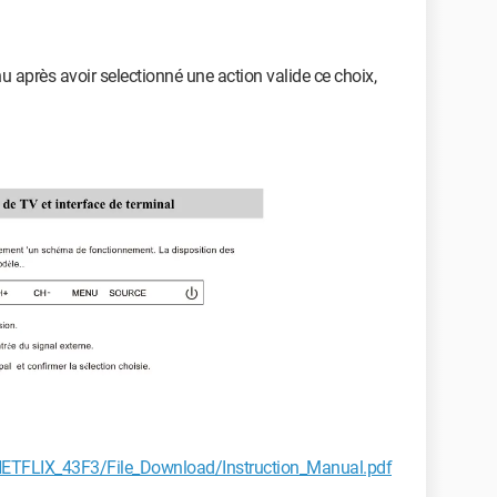
u après avoir selectionné une action valide ce choix,
ETFLIX_43F3/File_Download/Instruction_Manual.pdf