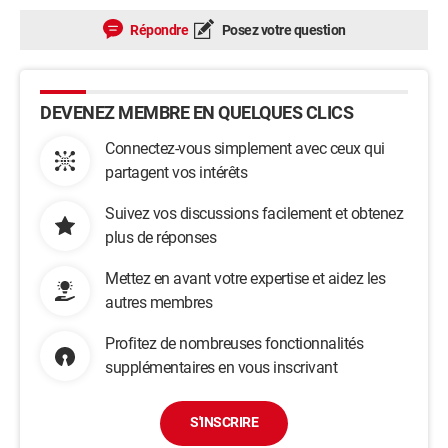
Répondre
Posez votre question
DEVENEZ MEMBRE EN QUELQUES CLICS
Connectez-vous simplement avec ceux qui
partagent vos intérêts
Suivez vos discussions facilement et obtenez
plus de réponses
Mettez en avant votre expertise et aidez les
autres membres
Profitez de nombreuses fonctionnalités
supplémentaires en vous inscrivant
S'INSCRIRE