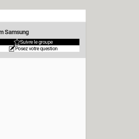
m Samsung
Suivre le groupe
Posez votre question