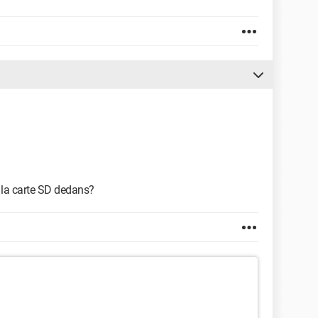
er la carte SD dedans?