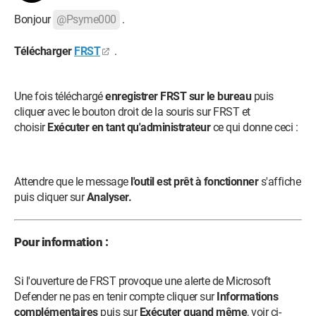
Bonjour
@Psyme000
.
Télécharger
FRST
.
Une fois téléchargé
enregistrer FRST sur le bureau
puis
cliquer avec le bouton droit de la souris sur FRST et
choisir
Exécuter en tant qu'administrateur
ce qui donne ceci :
Attendre que le message
l'outil est prêt à fonctionner
s'affiche
puis cliquer sur
Analyser.
Pour information :
Si l'ouverture de FRST provoque une alerte de Microsoft
Defender ne pas en tenir compte cliquer sur
Informations
complémentaires
puis sur
Exécuter quand même
, voir ci-