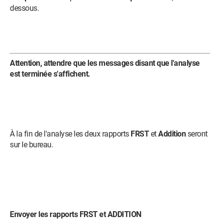
dessous.
Attention, attendre que les messages disant que l'analyse
est terminée s'affichent.
À la fin de l'analyse les deux rapports
FRST
et
Addition
seront
sur le bureau.
Envoyer les rapports FRST et ADDITION