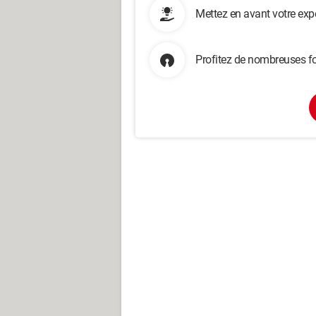
Mettez en avant votre exp
Profitez de nombreuses fo