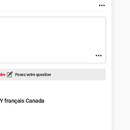
dre
Posez votre question
Y français Canada