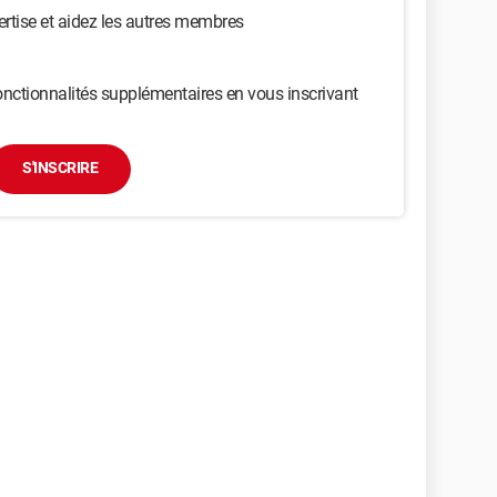
ertise et aidez les autres membres
nctionnalités supplémentaires en vous inscrivant
S'INSCRIRE