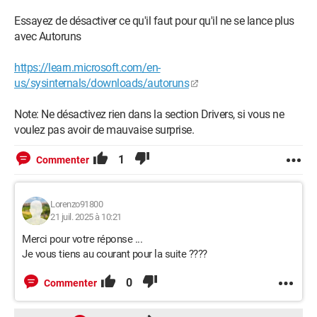
Essayez de désactiver ce qu'il faut pour qu'il ne se lance plus
avec Autoruns
https://learn.microsoft.com/en-
us/sysinternals/downloads/autoruns
Note: Ne désactivez rien dans la section Drivers, si vous ne
voulez pas avoir de mauvaise surprise.
1
Commenter
Lorenzo91800
21 juil. 2025 à 10:21
Merci pour votre réponse ...
Je vous tiens au courant pour la suite ????
0
Commenter