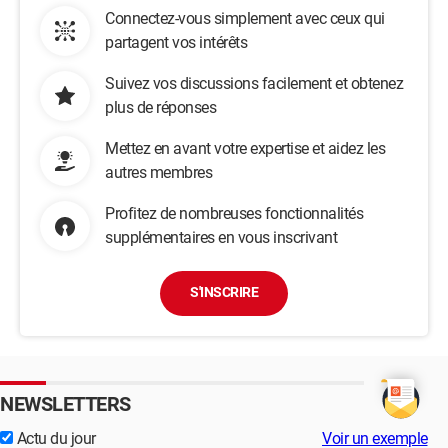
Connectez-vous simplement avec ceux qui
partagent vos intérêts
Suivez vos discussions facilement et obtenez
plus de réponses
Mettez en avant votre expertise et aidez les
autres membres
Profitez de nombreuses fonctionnalités
supplémentaires en vous inscrivant
S'INSCRIRE
NEWSLETTERS
Actu du jour
Voir un exemple