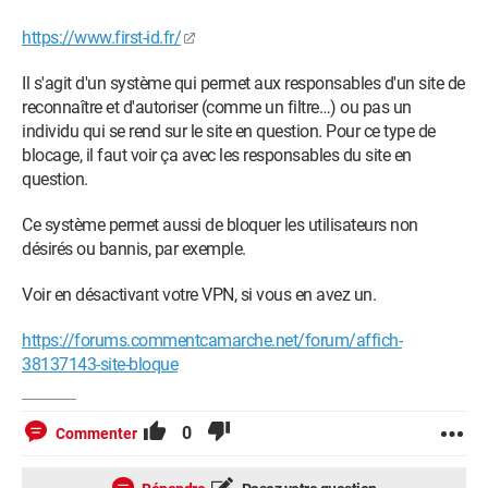
https://www.first-id.fr/
Il s'agit d'un système qui permet aux responsables d'un site de
reconnaître et d'autoriser (comme un filtre…) ou pas un
individu qui se rend sur le site en question. Pour ce type de
blocage, il faut voir ça avec les responsables du site en
question.
Ce système permet aussi de bloquer les utilisateurs non
désirés ou bannis, par exemple.
Voir en désactivant votre VPN, si vous en avez un.
https://forums.commentcamarche.net/forum/affich-
38137143-site-bloque
0
Commenter