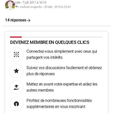
julie
-
7 juil. 2011 à 16:10
mohsin-majestic
-
20 déc. 2013 à 23:41
14 réponses
DEVENEZ MEMBRE EN QUELQUES CLICS
Connectez-vous simplement avec ceux qui
partagent vos intérêts
Suivez vos discussions facilement et obtenez
plus de réponses
Mettez en avant votre expertise et aidez les
autres membres
Profitez de nombreuses fonctionnalités
supplémentaires en vous inscrivant