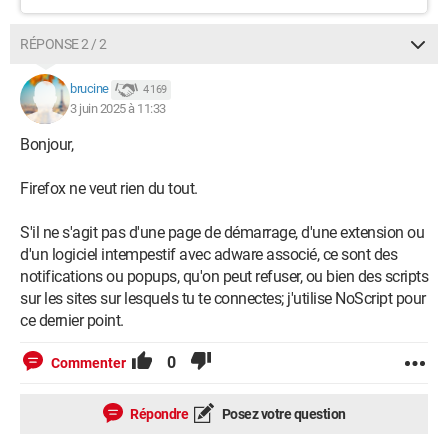
RÉPONSE 2 / 2
brucine
4 169
3 juin 2025 à 11:33
Bonjour,
Firefox ne veut rien du tout.
S'il ne s'agit pas d'une page de démarrage, d'une extension ou
d'un logiciel intempestif avec adware associé, ce sont des
notifications ou popups, qu'on peut refuser, ou bien des scripts
sur les sites sur lesquels tu te connectes; j'utilise NoScript pour
ce dernier point.
0
Commenter
Répondre
Posez votre question