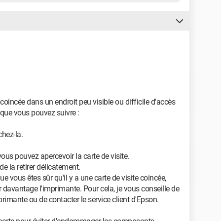
it coincée dans un endroit peu visible ou difficile d'accès
 que vous pouvez suivre :
chez-la.
ous pouvez apercevoir la carte de visite.
de la retirer délicatement.
e vous êtes sûr qu'il y a une carte de visite coincée,
 davantage l'imprimante. Pour cela, je vous conseille de
rimante ou de contacter le service client d'Epson.