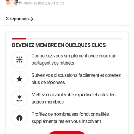
Vero
-
12 nov. 2023 à 21:01
3 réponses
DEVENEZ MEMBRE EN QUELQUES CLICS
Connectez-vous simplement avec ceux qui
partagent vos intérêts
Suivez vos discussions facilement et obtenez
plus de réponses
Mettez en avant votre expertise et aidez les
autres membres
Profitez de nombreuses fonctionnalités
supplémentaires en vous inscrivant