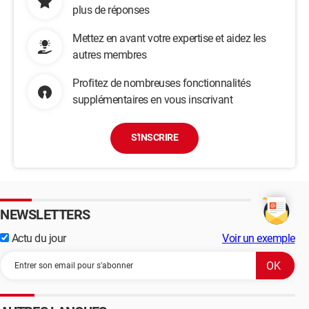
plus de réponses
Mettez en avant votre expertise et aidez les
autres membres
Profitez de nombreuses fonctionnalités
supplémentaires en vous inscrivant
S'INSCRIRE
NEWSLETTERS
Actu du jour
Voir un exemple