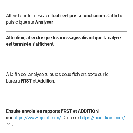
Attend que le message
l'outil est prêt à fonctionner
s'affiche
puis clique sur
Analyser
Attention, attendre que les messages disant que l'analyse
est terminée s'affichent.
À la fin de l'analyse tu auras deux fichiers texte sur le
bureau
FRST
et
Addition.
Ensuite envoie les rapports FRST et ADDITION
sur
https://www.cjoint.com/
ou sur
https://pixeldrain.com/
.