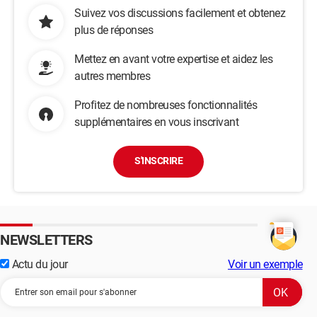
Suivez vos discussions facilement et obtenez
plus de réponses
Mettez en avant votre expertise et aidez les
autres membres
Profitez de nombreuses fonctionnalités
supplémentaires en vous inscrivant
S'INSCRIRE
NEWSLETTERS
Actu du jour
Voir un exemple