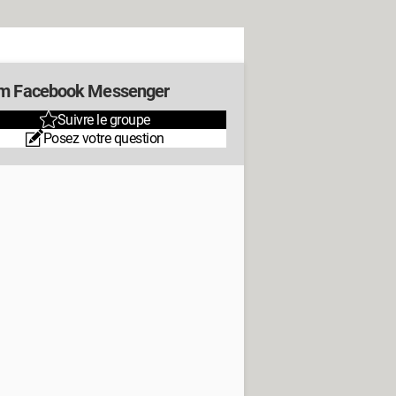
m Facebook Messenger
Suivre le groupe
Posez votre question