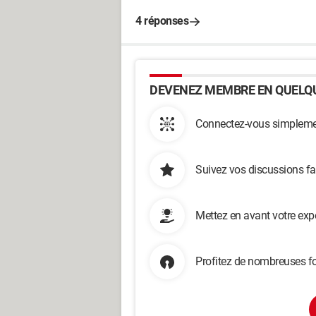
4 réponses
DEVENEZ MEMBRE EN QUELQU
Connectez-vous simplemen
Suivez vos discussions fa
Mettez en avant votre exp
Profitez de nombreuses fo