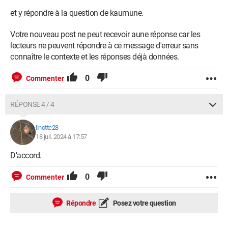
et y répondre à la question de kaumune.
Votre nouveau post ne peut recevoir aune réponse car les
lecteurs ne peuvent répondre à ce message d'erreur sans
connaître le contexte et les réponses déjà données.
0
Commenter
RÉPONSE 4 / 4
linotte28
18 juil. 2024 à 17:57
D'accord.
0
Commenter
Répondre
Posez votre question