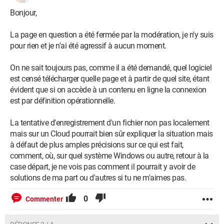
Bonjour,
La page en question a été fermée par la modération, je n'y suis
pour rien et je n'ai été agressif à aucun moment.
On ne sait toujours pas, comme il a été demandé, quel logiciel
est censé télécharger quelle page et à partir de quel site, étant
évident que si on accède à un contenu en ligne la connexion
est par définition opérationnelle.
La tentative d'enregistrement d'un fichier non pas localement
mais sur un Cloud pourrait bien sûr expliquer la situation mais
à défaut de plus amples précisions sur ce qui est fait,
comment, où, sur quel système Windows ou autre, retour à la
case départ, je ne vois pas comment il pourrait y avoir de
solutions de ma part ou d'autres si tu ne m'aimes pas.
0
Commenter