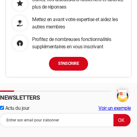
plus de réponses
Mettez en avant votre expertise et aidez les
autres membres
Profitez de nombreuses fonctionnalités
supplémentaires en vous inscrivant
S'INSCRIRE
NEWSLETTERS
Actu du jour
Voir un exemple