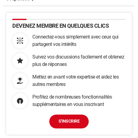
DEVENEZ MEMBRE EN QUELQUES CLICS
Connectez-vous simplement avec ceux qui
partagent vos intérêts
Suivez vos discussions facilement et obtenez
plus de réponses
Mettez en avant votre expertise et aidez les
autres membres
Profitez de nombreuses fonctionnalités
supplémentaires en vous inscrivant
S'INSCRIRE