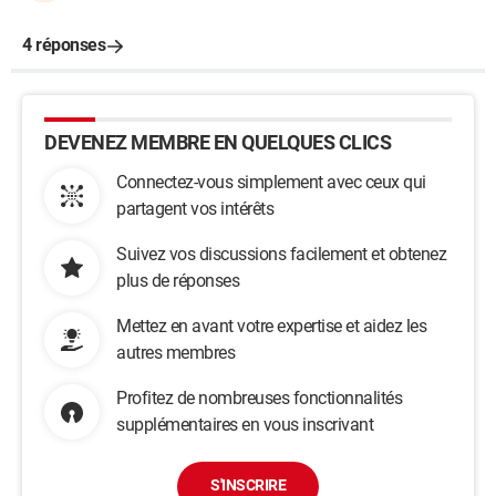
4 réponses
DEVENEZ MEMBRE EN QUELQUES CLICS
Connectez-vous simplement avec ceux qui
partagent vos intérêts
Suivez vos discussions facilement et obtenez
plus de réponses
Mettez en avant votre expertise et aidez les
autres membres
Profitez de nombreuses fonctionnalités
supplémentaires en vous inscrivant
S'INSCRIRE