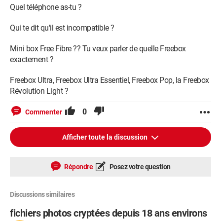
Quel téléphone as-tu ?
Qui te dit qu'il est incompatible ?
Mini box Free Fibre ?? Tu veux parler de quelle Freebox
exactement ?
Freebox Ultra, Freebox Ultra Essentiel, Freebox Pop, la Freebox
Révolution Light ?
0
Commenter
Afficher toute la discussion
Répondre
Posez votre question
Discussions similaires
fichiers photos cryptées depuis 18 ans environs