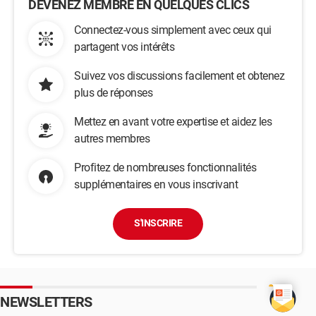
DEVENEZ MEMBRE EN QUELQUES CLICS
Connectez-vous simplement avec ceux qui
partagent vos intérêts
Suivez vos discussions facilement et obtenez
plus de réponses
Mettez en avant votre expertise et aidez les
autres membres
Profitez de nombreuses fonctionnalités
supplémentaires en vous inscrivant
S'INSCRIRE
NEWSLETTERS